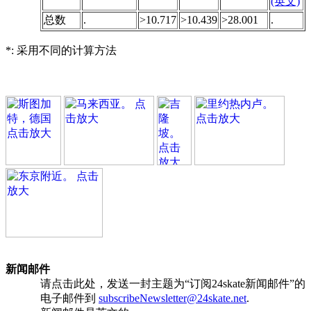
(英文)
总数
.
>10.717
>10.439
>28.001
.
*: 采用不同的计算方法
新闻邮件
请点击此处，发送一封主题为“订阅24skate新闻邮件”的
电子邮件到
subscribeNewsletter@24skate.net
.