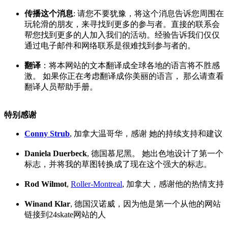
传播这个消息
: 请您不要犹豫，将这个消息告诉您周围在
玩轮滑的朋友，来寻找到更多的参与者。直接的联系会
帮您找到更多的人加入我们的活动。经验告诉我们仅仅
通过电子邮件和网络联系是很难找到参与者的。
翻译
：将本网站的文本翻译成全球各地的语言将不胜感
激。 如果你正在考虑翻译成你美丽的语言， 那么请查看
翻译人员帮助手册。
特别感谢
Conny Strub
, 加拿大温哥华，感谢 她的持续支持和建议
Daniela Duerbeck
, 德国慕尼黑。 她出色地设计了第一个
标志，并将我的草图转换成了现在这个强大的标志。
Rod Wilmot
,
Roller-Montreal
, 加拿大，感谢他的热情支持
Winand Klar
, 德国汉诺威，因为他是第一个从他的网站
链接到24skate网站的人