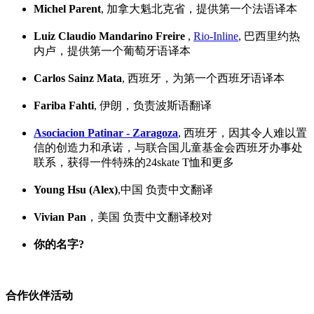
Michel Parent
, 加拿大魁北克省，提供第一个法语译本
Luiz Claudio Mandarino Freire
,
Rio-Inline
, 巴西里约热
内卢，提供第一个葡萄牙语译本
Carlos Sainz Mata
, 西班牙，为第一个西班牙语译本
Fariba Fahti
, 伊朗，负责波斯语翻译
Asociacion Patinar - Zaragoza
, 西班牙，因其令人难以置
信的创造力和承诺，与联合国儿童基金会西班牙办事处
联系，获得一件特殊的24skate T恤和更多
Young Hsu (Alex)
,中国 负责中文翻译
Vivian Pan
，美国 负责中文翻译校对
你的名字?
合作伙伴活动