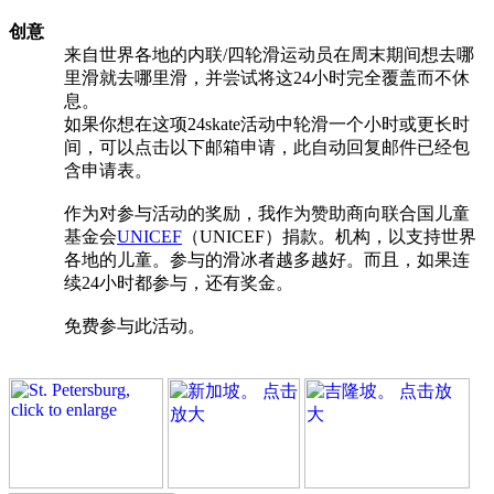
创意
来自世界各地的内联/四轮滑运动员在周末期间想去哪
里滑就去哪里滑，并尝试将这24小时完全覆盖而不休
息。
如果你想在这项24skate活动中轮滑一个小时或更长时
间，可以点击以下邮箱申请，此自动回复邮件已经包
含申请表。
作为对参与活动的奖励，我作为赞助商向联合国儿童
基金会
UNICEF
（UNICEF）捐款。机构，以支持世界
各地的儿童。参与的滑冰者越多越好。而且，如果连
续24小时都参与，还有奖金。
免费参与此活动。