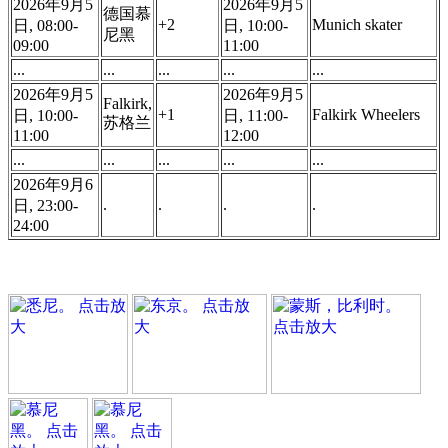
2026年9月5
2026年9月5
德国慕
+2
Munich skater
日, 08:00-
日, 10:00-
尼黑
09:00
11:00
...
...
...
...
...
2026年9月5
2026年9月5
Falkirk,
+1
Falkirk Wheelers
日, 10:00-
日, 11:00-
苏格兰
11:00
12:00
...
...
...
...
...
2026年9月6
.
.
.
.
日, 23:00-
24:00