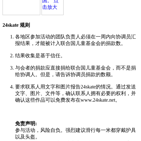
24skate 规则
各地区参加活动的团队负责人必须在一周内向协调员汇
报结果，才能被计入联合国儿童基金会的捐款数。
结果收集是基于信任。
与会者的捐款应直接捐给联合国儿童基金会，而不是捐
给协调人。但是，请告诉协调员捐款的数额。
要求联系人用文字和图片报告24skate的情况。通过发送
文字、图片、文件等，确认联系人拥有必要的权利，并
确认这些作品可以免费发布在www.24skate.net。
免责声明:
参与活动，风险自负。强烈建议滑行每一米都穿戴护具
以及头盔。