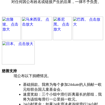
对任何因公布姓名或链接产生的后果，一律不予负责。
慈善支持
现公布以下捐赠情况。
基础捐款。我将为每个参加24skate的人捐献一欧
元给联合国儿童基金会。
速度奖励：三个小组中滑行距离最长的那组，我
将为该组每滑行一公里捐一欧元。
24小时奖金：如果24名滑冰者连续滑行24小时，