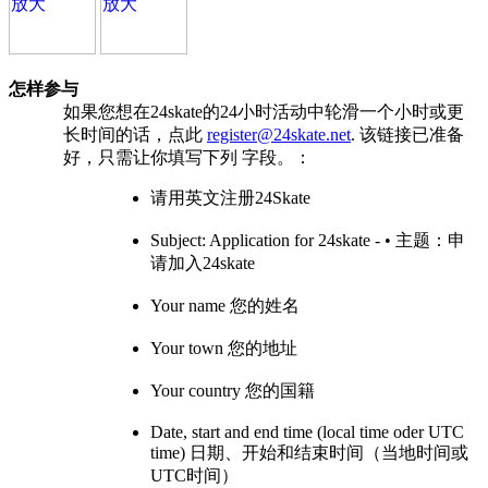
怎样参与
如果您想在24skate的24小时活动中轮滑一个小时或更
长时间的话，点此
register@24skate.net
. 该链接已准备
好，只需让你填写下列 字段。：
请用英文注册24Skate
Subject: Application for 24skate - • 主题：申
请加入24skate
Your name 您的姓名
Your town 您的地址
Your country 您的国籍
Date, start and end time (local time oder UTC
time) 日期、开始和结束时间（当地时间或
UTC时间）