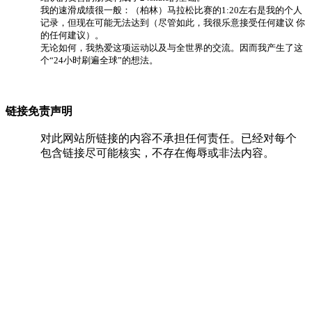
我的速滑成绩很一般：（柏林）马拉松比赛的1:20左右是我的个人
记录，但现在可能无法达到（尽管如此，我很乐意接受任何建议 你
的任何建议）。
无论如何，我热爱这项运动以及与全世界的交流。因而我产生了这
个“24小时刷遍全球”的想法。
链接免责声明
对此网站所链接的内容不承担任何责任。已经对每个
包含链接尽可能核实，不存在侮辱或非法内容。