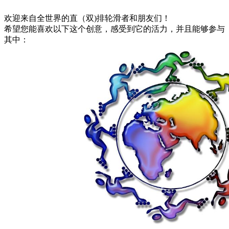
欢迎来自全世界的直（双)排轮滑者和朋友们！
希望您能喜欢以下这个创意，感受到它的活力，并且能够参与
其中：