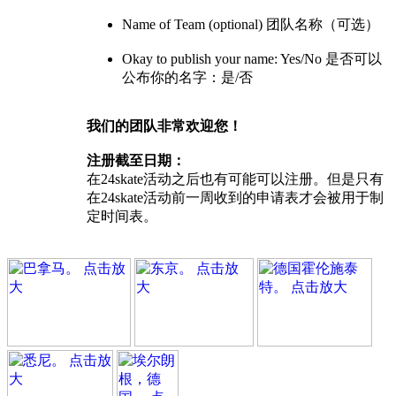
Name of Team (optional) 团队名称（可选）
Okay to publish your name: Yes/No 是否可以
公布你的名字：是/否
我们的团队非常欢迎您！
注册截至日期：
在24skate活动之后也有可能可以注册。但是只有
在24skate活动前一周收到的申请表才会被用于制
定时间表。